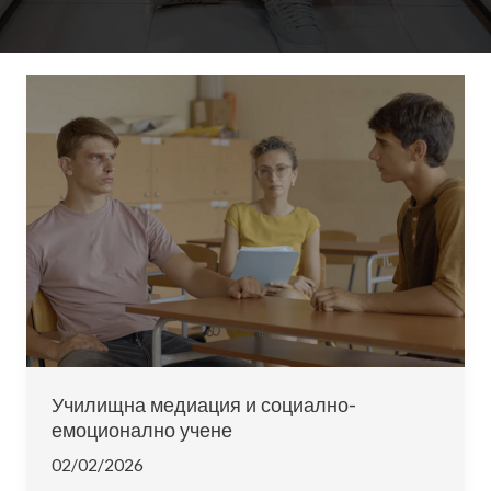
Училищна медиация и социално-
емоционално учене
02/02/2026