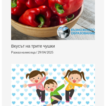
Вкусът на трите чушки
Разказ на месеца
/
29/04/2025