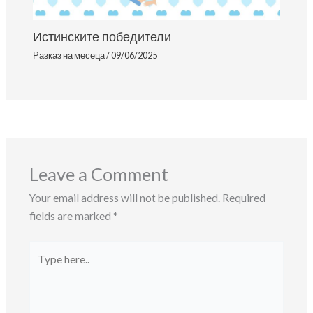
Истинските победители
Разказ на месеца
/
09/06/2025
Leave a Comment
Your email address will not be published.
Required
fields are marked
*
Type
here..