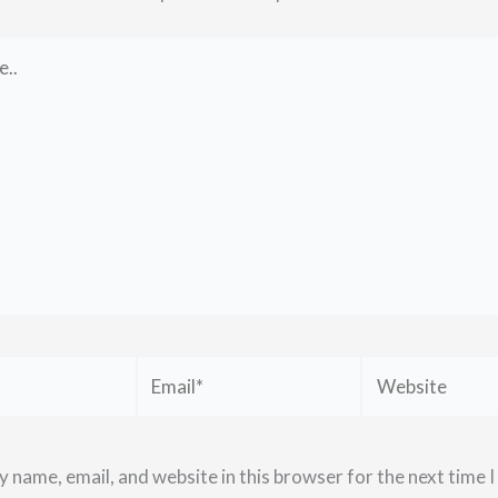
Email*
Website
 name, email, and website in this browser for the next time