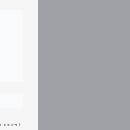
 I comment.