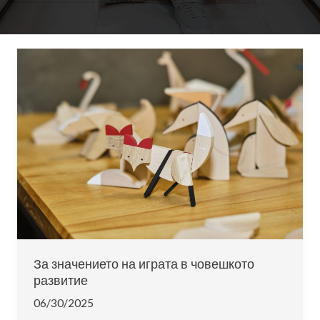
За значението на играта в човешкото
развитие
06/30/2025