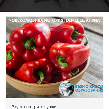
Вкусът на трите чушки