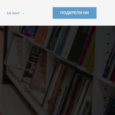
ПОДКРЕПИ НИ
ЗА НАС