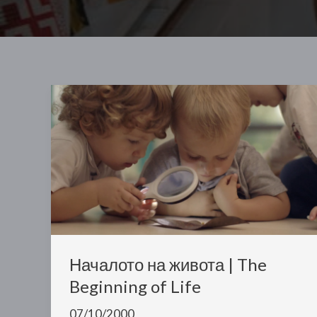
Началото на живота | The
Beginning of Life
07/10/2000