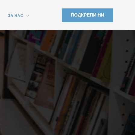
ПОДКРЕПИ НИ
ЗА НАС